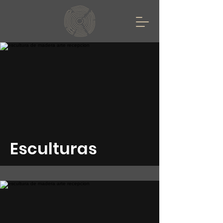
Esculturas